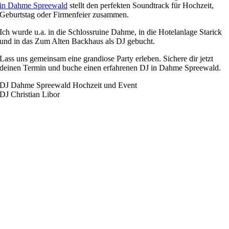
in Dahme Spreewald
stellt den perfekten Soundtrack für Hochzeit,
Geburtstag oder Firmenfeier zusammen.
Ich wurde u.a. in die Schlossruine Dahme, in die Hotelanlage Starick
und in das Zum Alten Backhaus als DJ gebucht.
Lass uns gemeinsam eine grandiose Party erleben. Sichere dir jetzt
deinen Termin und buche einen erfahrenen DJ in Dahme Spreewald.
DJ Dahme Spreewald Hochzeit und Event
DJ Christian Libor