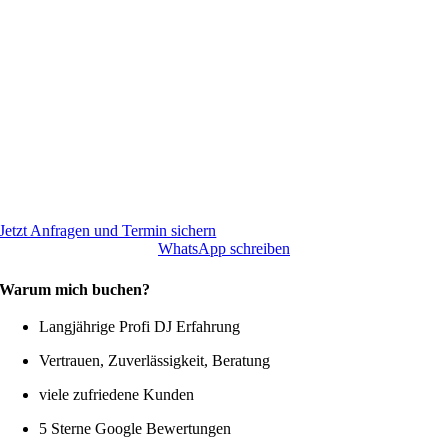
Jetzt Anfragen und Termin sichern
WhatsApp schreiben
Warum mich buchen?
Langjährige Profi DJ Erfahrung
Vertrauen, Zuverlässigkeit, Beratung
viele zufriedene Kunden
5 Sterne Google Bewertungen