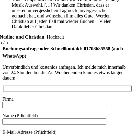
Musik Auswahl. […] Wir danken Christian, dass er
unseren unvergesslichen Tag noch unvergesslicher
gemacht hat, und wünschen ihm alles Gute. Werden
Christian auf jeden Fall mal wieder Buchen – Vielen
Dank lieber Christian
Nadine und Christian
,
Hochzeit
5
/
5
Buchungsanfrage oder Schnellkontakt: 01708685558 (auch
WhatsApp)
Unverbindlich und kostenlos anfragen. Ich melde mich innerhalb
von 24 Stunden bei dir. An Wochenenden kann es etwas länger
dauern.
Firma
Name (Pflichtfeld)
E-Mail-Adresse (Pflichtfeld)