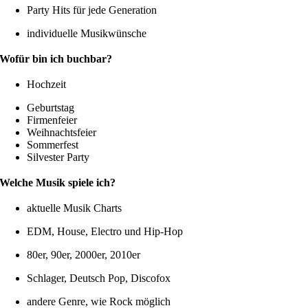
Party Hits für jede Generation
individuelle Musikwünsche
Wofür bin ich buchbar?
Hochzeit
Geburtstag
Firmenfeier
Weihnachtsfeier
Sommerfest
Silvester Party
Welche Musik spiele ich?
aktuelle Musik Charts
EDM, House, Electro und Hip-Hop
80er, 90er, 2000er, 2010er
Schlager, Deutsch Pop, Discofox
andere Genre, wie Rock möglich