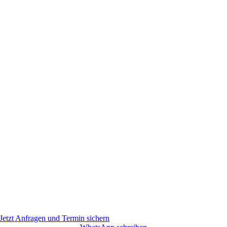
Jetzt Anfragen und Termin sichern