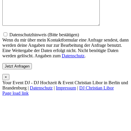
Datenschutzhinweis (Bitte bestätigen)
Wenn du mir über mein Kontaktformular eine Anfrage sendest, dann
werden deine Angaben nur zur Bearbeitung der Anfrage benutzt.
Eine Weitergabe der Daten erfolgt nicht. Nicht benötigte Daten
werden gelöscht. Angaben zum
Datenschutz
.
×
Your Event DJ - DJ Hochzeit & Event Christian Libor in Berlin und
Brandenburg |
Datenschutz
|
Impressum
|
DJ Christian Libor
Page load link
Nach
oben