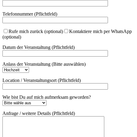
Telefonnummer (Pflichtfeld)
Rufe mich zurück (optional)
Kontaktiere mich per WhatsApp
(optional)
Datum der Veranstaltung (Pflichtfeld)
Anlass der Veranstaltung (Bitte auswählen)
Location / Veranstaltungsort (Pflichtfeld)
Wie bist Du auf mich aufmerksam geworden?
Anfrage / weitere Details (Pflichtfeld)