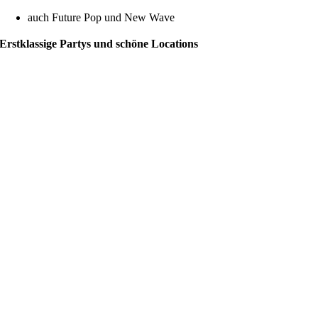
auch Future Pop und New Wave
Erstklassige Partys und schöne Locations