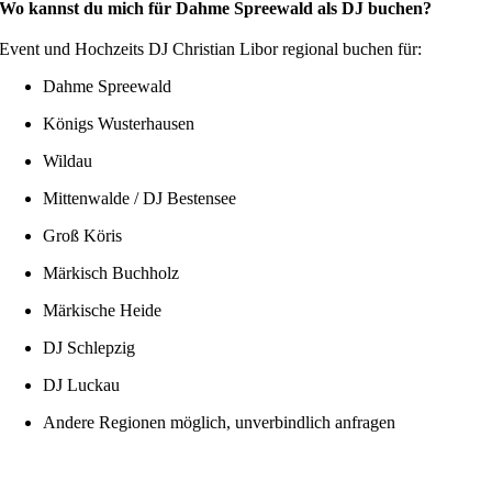
Wo kannst du mich für Dahme Spreewald als DJ buchen?
Event und Hochzeits DJ Christian Libor regional buchen für:
Dahme Spreewald
Königs Wusterhausen
Wildau
Mittenwalde / DJ Bestensee
Groß Köris
Märkisch Buchholz
Märkische Heide
DJ Schlepzig
DJ Luckau
Andere Regionen möglich, unverbindlich anfragen