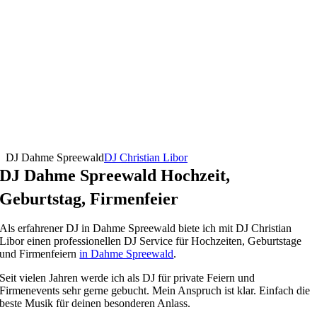
DJ Dahme Spreewald
DJ Christian Libor
DJ Dahme Spreewald Hochzeit,
Geburtstag, Firmenfeier
Als erfahrener DJ in Dahme Spreewald biete ich mit DJ Christian
Libor einen professionellen DJ Service für Hochzeiten, Geburtstage
und Firmenfeiern
in Dahme Spreewald
.
Seit vielen Jahren werde ich als DJ für private Feiern und
Firmenevents sehr gerne gebucht. Mein Anspruch ist klar. Einfach die
beste Musik für deinen besonderen Anlass.