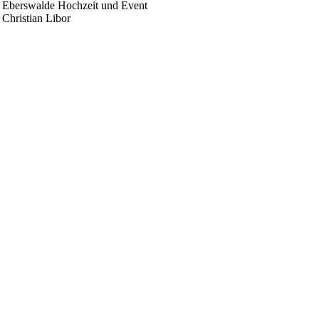
 Eberswalde Hochzeit und Event
 Christian Libor