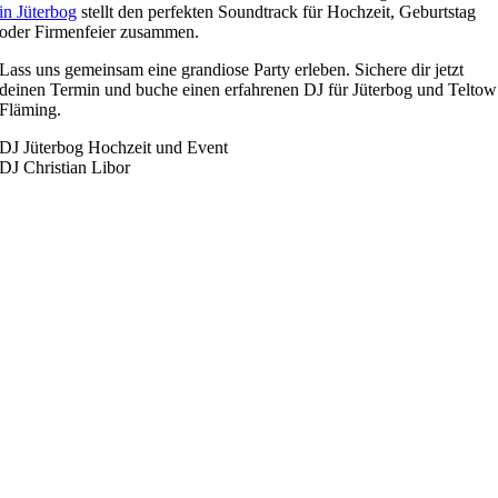
in Jüterbog
stellt den perfekten Soundtrack für Hochzeit, Geburtstag
oder Firmenfeier zusammen.
Lass uns gemeinsam eine grandiose Party erleben. Sichere dir jetzt
deinen Termin und buche einen erfahrenen DJ für Jüterbog und Teltow
Fläming.
DJ Jüterbog Hochzeit und Event
DJ Christian Libor