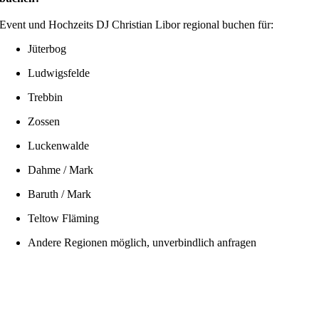
Event und Hochzeits DJ Christian Libor regional buchen für:
Jüterbog
Ludwigsfelde
Trebbin
Zossen
Luckenwalde
Dahme / Mark
Baruth / Mark
Teltow Fläming
Andere Regionen möglich, unverbindlich anfragen