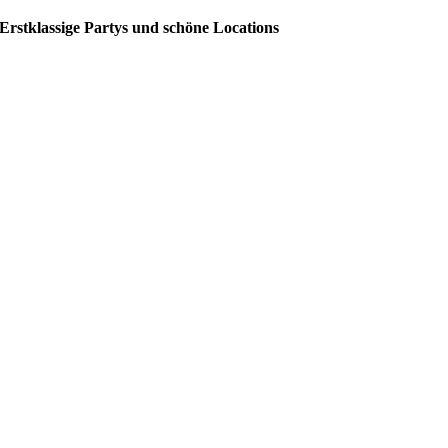
Erstklassige Partys und schöne Locations