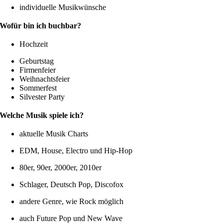
individuelle Musikwünsche
Wofür bin ich buchbar?
Hochzeit
Geburtstag
Firmenfeier
Weihnachtsfeier
Sommerfest
Silvester Party
Welche Musik spiele ich?
aktuelle Musik Charts
EDM, House, Electro und Hip-Hop
80er, 90er, 2000er, 2010er
Schlager, Deutsch Pop, Discofox
andere Genre, wie Rock möglich
auch Future Pop und New Wave