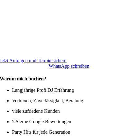
Jetzt Anfragen und Termin sichern
WhatsApp schreiben
Warum mich buchen?
Langjährige Profi DJ Erfahrung
Vertrauen, Zuverlässigkeit, Beratung
viele zufriedene Kunden
5 Sterne Google Bewertungen
Party Hits für jede Generation