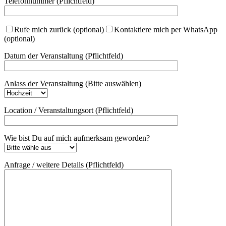
Telefonnummer (Pflichtfeld)
Rufe mich zurück (optional)
Kontaktiere mich per WhatsApp
(optional)
Datum der Veranstaltung (Pflichtfeld)
Anlass der Veranstaltung (Bitte auswählen)
Location / Veranstaltungsort (Pflichtfeld)
Wie bist Du auf mich aufmerksam geworden?
Anfrage / weitere Details (Pflichtfeld)