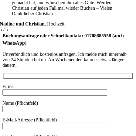
gemacht hat, und wünschen ihm alles Gute. Werden
Christian auf jeden Fall mal wieder Buchen – Vielen
Dank lieber Christian
Nadine und Christian
,
Hochzeit
5
/
5
Buchungsanfrage oder Schnellkontakt: 01708685558 (auch
WhatsApp)
Unverbindlich und kostenlos anfragen. Ich melde mich innerhalb
von 24 Stunden bei dir. An Wochenenden kann es etwas länger
dauern.
Firma
Name (Pflichtfeld)
E-Mail-Adresse (Pflichtfeld)