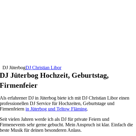
DJ Jüterbog
DJ Christian Libor
DJ Jüterbog Hochzeit, Geburtstag,
Firmenfeier
Als erfahrener DJ in Jüterbog biete ich mit DJ Christian Libor einen
professionellen DJ Service für Hochzeiten, Geburtstage und
Firmenfeiern
in Jüterbog und Teltow Fläming
.
Seit vielen Jahren werde ich als DJ für private Feiern und
Firmenevents sehr gerne gebucht. Mein Anspruch ist klar. Einfach die
beste Musik für deinen besonderen Anlass.