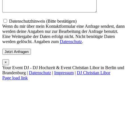
Datenschutzhinweis (Bitte bestätigen)
Wenn du mir über mein Kontaktformular eine Anfrage sendest, dann
werden deine Angaben nur zur Bearbeitung der Anfrage benutzt.
Eine Weitergabe der Daten erfolgt nicht. Nicht benötigte Daten
werden gelöscht. Angaben zum
Datenschutz
.
×
Your Event DJ - DJ Hochzeit & Event Christian Libor in Berlin und
Brandenburg |
Datenschutz
|
Impressum
|
DJ Christian Libor
Page load link
Nach
oben