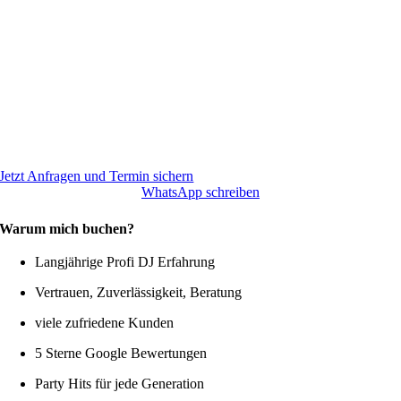
Jetzt Anfragen und Termin sichern
WhatsApp schreiben
Warum mich buchen?
Langjährige Profi DJ Erfahrung
Vertrauen, Zuverlässigkeit, Beratung
viele zufriedene Kunden
5 Sterne Google Bewertungen
Party Hits für jede Generation