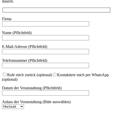
dauern.
Firma
Name (Pflichtfeld)
E-Mail-Adresse (Pflichtfeld)
Telefonnummer (Pflichtfeld)
Rufe mich zurück (optional)
Kontaktiere mich per WhatsApp
(optional)
Datum der Veranstaltung (Pflichtfeld)
Anlass der Veranstaltung (Bitte auswählen)