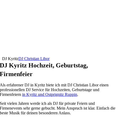
DJ Kyritz
DJ Christian Libor
DJ Kyritz Hochzeit, Geburtstag,
Firmenfeier
Als erfahrener DJ in Kyritz biete ich mit DJ Christian Libor einen
professionellen DJ Service für Hochzeiten, Geburtstage und
Firmenfeiern
in Kyritz und Ostprignitz Ruppin
.
Seit vielen Jahren werde ich als DJ für private Feiern und
Firmenevents sehr gerne gebucht. Mein Anspruch ist klar. Einfach die
beste Musik für deinen besonderen Anlass.