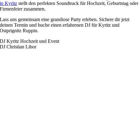
in Kyritz
stellt den perfekten Soundtrack für Hochzeit, Geburtstag oder
Firmenfeier zusammen.
Lass uns gemeinsam eine grandiose Party erleben. Sichere dir jetzt
deinen Termin und buche einen erfahrenen DJ für Kyritz und
Ostprignitz Ruppin.
DJ Kyritz Hochzeit und Event
DJ Christian Libor