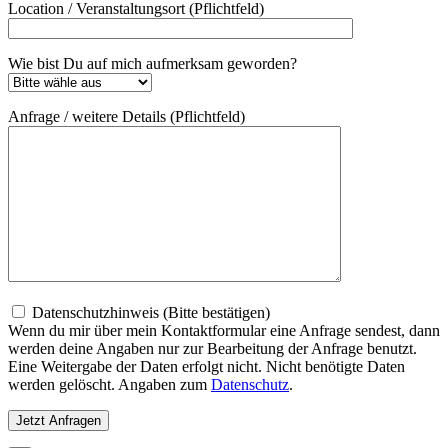
Location / Veranstaltungsort (Pflichtfeld)
Wie bist Du auf mich aufmerksam geworden?
Anfrage / weitere Details (Pflichtfeld)
Datenschutzhinweis (Bitte bestätigen)
Wenn du mir über mein Kontaktformular eine Anfrage sendest, dann
werden deine Angaben nur zur Bearbeitung der Anfrage benutzt.
Eine Weitergabe der Daten erfolgt nicht. Nicht benötigte Daten
werden gelöscht. Angaben zum
Datenschutz
.