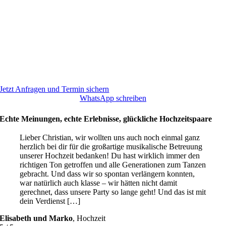
Jetzt Anfragen und Termin sichern
WhatsApp schreiben
Echte Meinungen, echte Erlebnisse, glückliche Hochzeitspaare
Lieber Christian, wir wollten uns auch noch einmal ganz
herzlich bei dir für die großartige musikalische Betreuung
unserer Hochzeit bedanken! Du hast wirklich immer den
richtigen Ton getroffen und alle Generationen zum Tanzen
gebracht. Und dass wir so spontan verlängern konnten,
war natürlich auch klasse – wir hätten nicht damit
gerechnet, dass unsere Party so lange geht! Und das ist mit
dein Verdienst […]
Elisabeth und Marko
,
Hochzeit