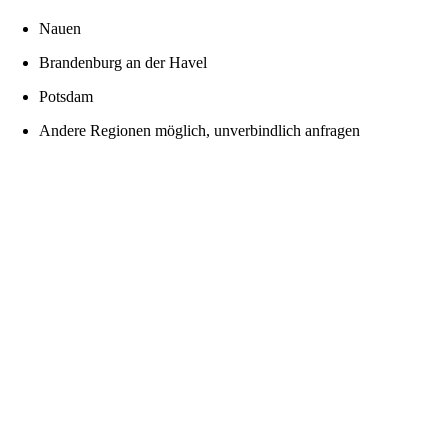
Nauen
Brandenburg an der Havel
Potsdam
Andere Regionen möglich, unverbindlich anfragen