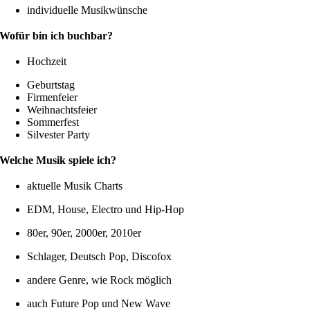
individuelle Musikwünsche
Wofür bin ich buchbar?
Hochzeit
Geburtstag
Firmenfeier
Weihnachtsfeier
Sommerfest
Silvester Party
Welche Musik spiele ich?
aktuelle Musik Charts
EDM, House, Electro und Hip-Hop
80er, 90er, 2000er, 2010er
Schlager, Deutsch Pop, Discofox
andere Genre, wie Rock möglich
auch Future Pop und New Wave