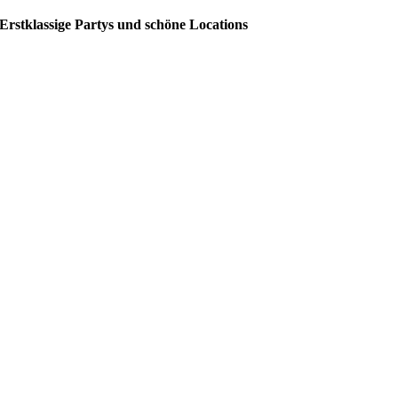
Erstklassige Partys und schöne Locations