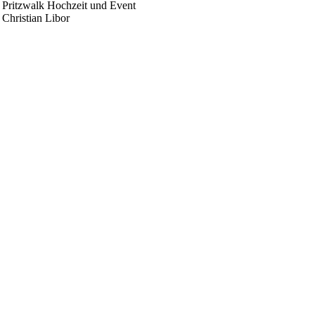
 Pritzwalk Hochzeit und Event
 Christian Libor