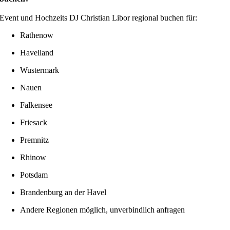
Event und Hochzeits DJ Christian Libor regional buchen für:
Rathenow
Havelland
Wustermark
Nauen
Falkensee
Friesack
Premnitz
Rhinow
Potsdam
Brandenburg an der Havel
Andere Regionen möglich, unverbindlich anfragen