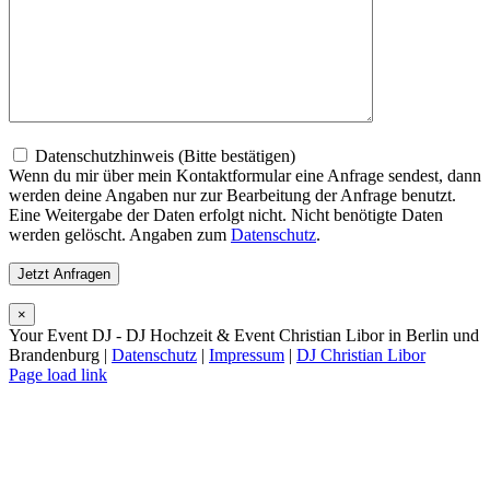
Datenschutzhinweis (Bitte bestätigen)
Wenn du mir über mein Kontaktformular eine Anfrage sendest, dann
werden deine Angaben nur zur Bearbeitung der Anfrage benutzt.
Eine Weitergabe der Daten erfolgt nicht. Nicht benötigte Daten
werden gelöscht. Angaben zum
Datenschutz
.
×
Your Event DJ - DJ Hochzeit & Event Christian Libor in Berlin und
Brandenburg |
Datenschutz
|
Impressum
|
DJ Christian Libor
Page load link
Nach
oben