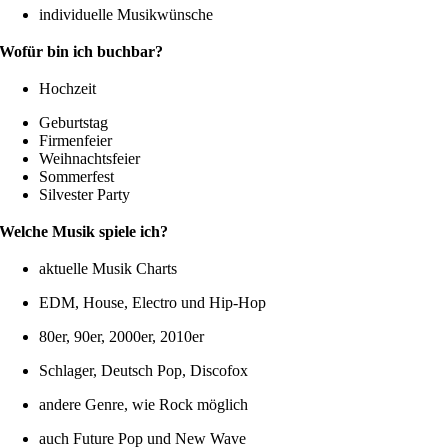
individuelle Musikwünsche
Wofür bin ich buchbar?
Hochzeit
Geburtstag
Firmenfeier
Weihnachtsfeier
Sommerfest
Silvester Party
Welche Musik spiele ich?
aktuelle Musik Charts
EDM, House, Electro und Hip-Hop
80er, 90er, 2000er, 2010er
Schlager, Deutsch Pop, Discofox
andere Genre, wie Rock möglich
auch Future Pop und New Wave