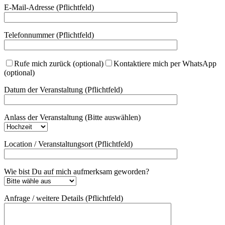
E-Mail-Adresse (Pflichtfeld)
Telefonnummer (Pflichtfeld)
Rufe mich zurück (optional)
Kontaktiere mich per WhatsApp
(optional)
Datum der Veranstaltung (Pflichtfeld)
Anlass der Veranstaltung (Bitte auswählen)
Location / Veranstaltungsort (Pflichtfeld)
Wie bist Du auf mich aufmerksam geworden?
Anfrage / weitere Details (Pflichtfeld)