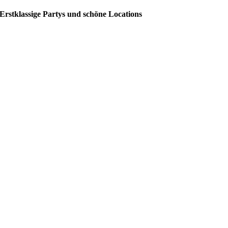
Erstklassige Partys und schöne Locations