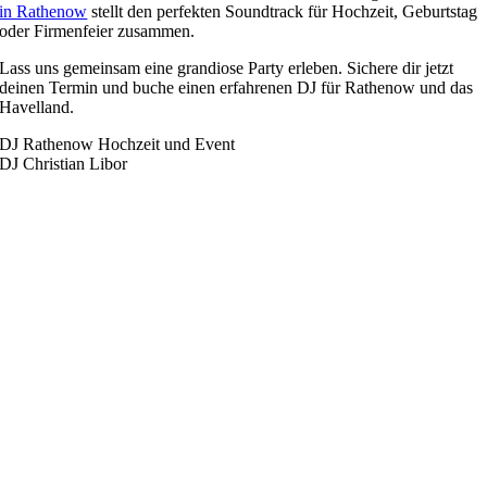
in Rathenow
stellt den perfekten Soundtrack für Hochzeit, Geburtstag
oder Firmenfeier zusammen.
Lass uns gemeinsam eine grandiose Party erleben. Sichere dir jetzt
deinen Termin und buche einen erfahrenen DJ für Rathenow und das
Havelland.
DJ Rathenow Hochzeit und Event
DJ Christian Libor