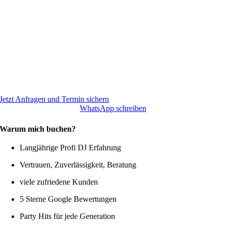
Jetzt Anfragen und Termin sichern
WhatsApp schreiben
Warum mich buchen?
Langjährige Profi DJ Erfahrung
Vertrauen, Zuverlässigkeit, Beratung
viele zufriedene Kunden
5 Sterne Google Bewertungen
Party Hits für jede Generation