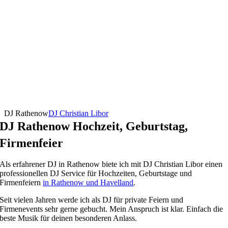
DJ Rathenow
DJ Christian Libor
DJ Rathenow Hochzeit, Geburtstag,
Firmenfeier
Als erfahrener DJ in Rathenow biete ich mit DJ Christian Libor einen
professionellen DJ Service für Hochzeiten, Geburtstage und
Firmenfeiern
in Rathenow und Havelland
.
Seit vielen Jahren werde ich als DJ für private Feiern und
Firmenevents sehr gerne gebucht. Mein Anspruch ist klar. Einfach die
beste Musik für deinen besonderen Anlass.