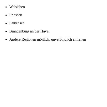
Walsleben
Friesack
Falkensee
Brandenburg an der Havel
Andere Regionen möglich, unverbindlich anfragen