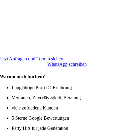
Jetzt Anfragen und Termin sichern
WhatsApp schreiben
Warum mich buchen?
Langjährige Profi DJ Erfahrung
Vertrauen, Zuverlässigkeit, Beratung
viele zufriedene Kunden
5 Sterne Google Bewertungen
Party Hits für jede Generation