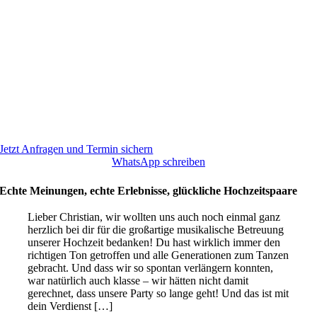
Jetzt Anfragen und Termin sichern
WhatsApp schreiben
Echte Meinungen, echte Erlebnisse, glückliche Hochzeitspaare
Lieber Christian, wir wollten uns auch noch einmal ganz
herzlich bei dir für die großartige musikalische Betreuung
unserer Hochzeit bedanken! Du hast wirklich immer den
richtigen Ton getroffen und alle Generationen zum Tanzen
gebracht. Und dass wir so spontan verlängern konnten,
war natürlich auch klasse – wir hätten nicht damit
gerechnet, dass unsere Party so lange geht! Und das ist mit
dein Verdienst […]