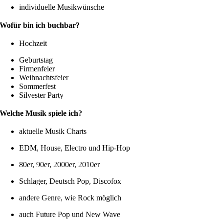
individuelle Musikwünsche
Wofür bin ich buchbar?
Hochzeit
Geburtstag
Firmenfeier
Weihnachtsfeier
Sommerfest
Silvester Party
Welche Musik spiele ich?
aktuelle Musik Charts
EDM, House, Electro und Hip-Hop
80er, 90er, 2000er, 2010er
Schlager, Deutsch Pop, Discofox
andere Genre, wie Rock möglich
auch Future Pop und New Wave