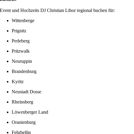
Event und Hochzeits DJ Christian Libor regional buchen für:
Wittenberge
Prignitz
Perleberg
Pritzwalk
Neuruppin
Brandenburg
Kyritz
Neustadt Dosse
Rheinsberg
Löwenberger Land
Oranienburg
Fehrbellin