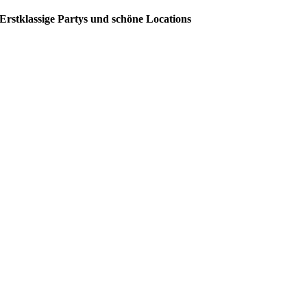
Erstklassige Partys und schöne Locations