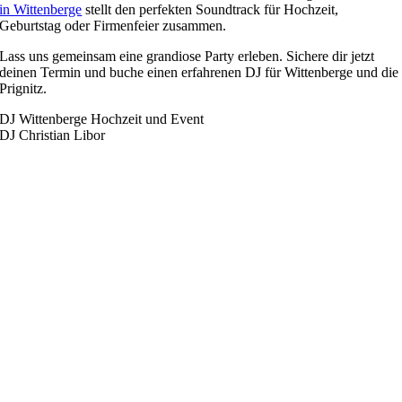
in Wittenberge
stellt den perfekten Soundtrack für Hochzeit,
Geburtstag oder Firmenfeier zusammen.
Lass uns gemeinsam eine grandiose Party erleben. Sichere dir jetzt
deinen Termin und buche einen erfahrenen DJ für Wittenberge und die
Prignitz.
DJ Wittenberge Hochzeit und Event
DJ Christian Libor