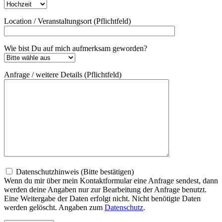
Location / Veranstaltungsort (Pflichtfeld)
Wie bist Du auf mich aufmerksam geworden?
Anfrage / weitere Details (Pflichtfeld)
Datenschutzhinweis (Bitte bestätigen)
Wenn du mir über mein Kontaktformular eine Anfrage sendest, dann
werden deine Angaben nur zur Bearbeitung der Anfrage benutzt.
Eine Weitergabe der Daten erfolgt nicht. Nicht benötigte Daten
werden gelöscht. Angaben zum
Datenschutz
.