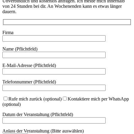
Unverbindlich und kostenlos anfragen. Ich melde mich innerhalb
von 24 Stunden bei dir. An Wochenenden kann es etwas länger
dauern.
Firma
Name (Pflichtfeld)
E-Mail-Adresse (Pflichtfeld)
Telefonnummer (Pflichtfeld)
Rufe mich zurück (optional)
Kontaktiere mich per WhatsApp
(optional)
Datum der Veranstaltung (Pflichtfeld)
Anlass der Veranstaltung (Bitte auswählen)