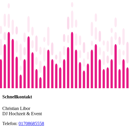
Schnellkontakt
Christian Libor
DJ Hochzeit & Event
Telefon:
01708685558