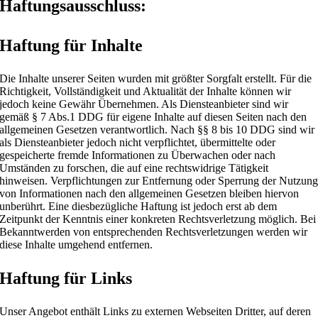
Haftungsausschluss:
Haftung für Inhalte
Die Inhalte unserer Seiten wurden mit größter Sorgfalt erstellt. Für die
Richtigkeit, Vollständigkeit und Aktualität der Inhalte können wir
jedoch keine Gewähr Übernehmen. Als Diensteanbieter sind wir
gemäß § 7 Abs.1 DDG für eigene Inhalte auf diesen Seiten nach den
allgemeinen Gesetzen verantwortlich. Nach §§ 8 bis 10 DDG sind wir
als Diensteanbieter jedoch nicht verpflichtet, übermittelte oder
gespeicherte fremde Informationen zu Überwachen oder nach
Umständen zu forschen, die auf eine rechtswidrige Tätigkeit
hinweisen. Verpflichtungen zur Entfernung oder Sperrung der Nutzun
von Informationen nach den allgemeinen Gesetzen bleiben hiervon
unberührt. Eine diesbezügliche Haftung ist jedoch erst ab dem
Zeitpunkt der Kenntnis einer konkreten Rechtsverletzung möglich. Bei
Bekanntwerden von entsprechenden Rechtsverletzungen werden wir
diese Inhalte umgehend entfernen.
Haftung für Links
Unser Angebot enthält Links zu externen Webseiten Dritter, auf deren