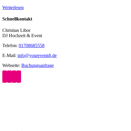
Weiterlesen
Schnellkontakt
Christian Libor
DJ Hochzeit & Event
Telefon:
01708685558
E-Mail:
info@youreventdj.de
Webseite:
Buchungsanfrage