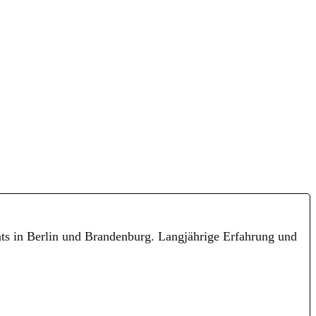
nts in Berlin und Brandenburg. Langjährige Erfahrung und