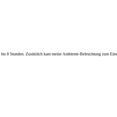
 bis 8 Stunden. Zusätzlich kam meine Ambiente-Beleuchtung zum Einsa