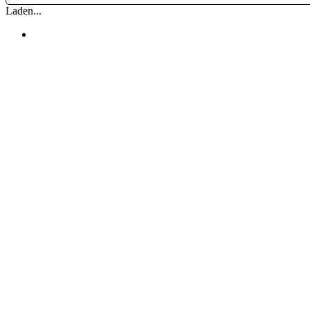
Laden...