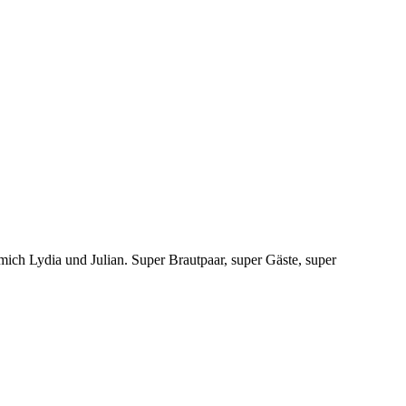
mich Lydia und Julian. Super Brautpaar, super Gäste, super