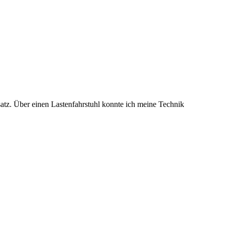
tz. Über einen Lastenfahrstuhl konnte ich meine Technik