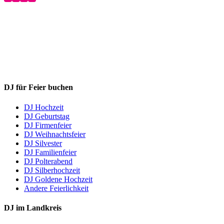
DJ für Feier buchen
DJ Hochzeit
DJ Geburtstag
DJ Firmenfeier
DJ Weihnachtsfeier
DJ Silvester
DJ Familienfeier
DJ Polterabend
DJ Silberhochzeit
DJ Goldene Hochzeit
Andere Feierlichkeit
DJ im Landkreis