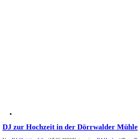
DJ zur Hochzeit in der Dörrwalder Mühle