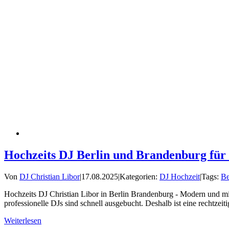
Hochzeits DJ Berlin und Brandenburg für
Von
DJ Christian Libor
|
17.08.2025
|
Kategorien:
DJ Hochzeit
|
Tags:
Be
Hochzeits DJ Christian Libor in Berlin Brandenburg - Modern und mit
professionelle DJs sind schnell ausgebucht. Deshalb ist eine rechtzeit
Weiterlesen