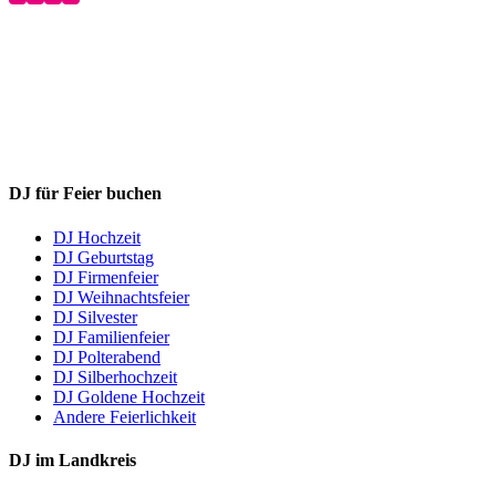
DJ für Feier buchen
DJ Hochzeit
DJ Geburtstag
DJ Firmenfeier
DJ Weihnachtsfeier
DJ Silvester
DJ Familienfeier
DJ Polterabend
DJ Silberhochzeit
DJ Goldene Hochzeit
Andere Feierlichkeit
DJ im Landkreis