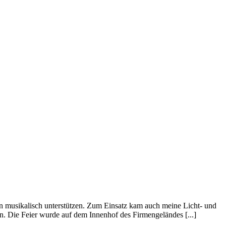
in musikalisch unterstützen. Zum Einsatz kam auch meine Licht- und
n. Die Feier wurde auf dem Innenhof des Firmengeländes [...]