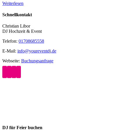
Weiterlesen
Schnellkontakt
Christian Libor
DJ Hochzeit & Event
Telefon:
01708685558
E-Mail:
info@youreventdj.de
Webseite:
Buchungsanfrage
DJ für Feier buchen