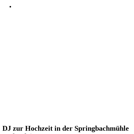
DJ zur Hochzeit in der Springbachmühle