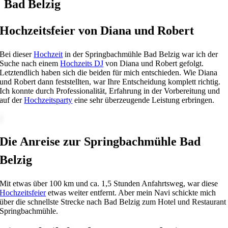
Bad Belzig
Hochzeitsfeier von Diana und Robert
Bei dieser
Hochzeit
in der Springbachmühle Bad Belzig war ich der
Suche nach einem
Hochzeits DJ
von Diana und Robert gefolgt.
Letztendlich haben sich die beiden für mich entschieden. Wie Diana
und Robert dann feststellten, war Ihre Entscheidung komplett richtig.
Ich konnte durch Professionalität, Erfahrung in der Vorbereitung und
auf der
Hochzeitsparty
eine sehr überzeugende Leistung erbringen.
Die Anreise zur Springbachmühle Bad
Belzig
Mit etwas über 100 km und ca. 1,5 Stunden Anfahrtsweg, war diese
Hochzeitsfeier
etwas weiter entfernt. Aber mein Navi schickte mich
über die schnellste Strecke nach Bad Belzig zum Hotel und Restaurant
Springbachmühle.