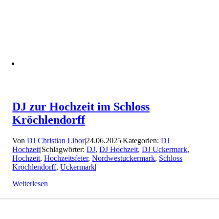
DJ zur Hochzeit im Schloss
Kröchlendorff
Von
DJ Christian Libor
|
24.06.2025
|
Kategorien:
DJ
Hochzeit
|
Schlagwörter:
DJ
,
DJ Hochzeit
,
DJ Uckermark
,
Hochzeit
,
Hochzeitsfeier
,
Nordwestuckermark
,
Schloss
Kröchlendorff
,
Uckermark
|
Weiterlesen