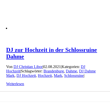
DJ zur Hochzeit in der Schlossruine
Dahme
Von
DJ Christian Libor
|
02.08.2021
|
Kategorien:
DJ
Hochzeit
|
Schlagwörter:
Brandenburg
,
Dahme
,
DJ Dahme
Mark
,
DJ Hochzeit
,
Hochzeit
,
Mark
,
Schlossruine
|
Weiterlesen