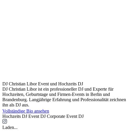
DJ Christian Libor
Event und Hochzeits DJ
DJ Christian Libor ist ein professioneller DJ und Experte für
Hochzeiten, Geburtstage und Firmen-Events in Berlin und
Brandenburg. Langjährige Erfahrung und Professionalität zeichnen
ihn als DJ aus.
Vollständige Bio ansehen
Hochzeits DJ
Event DJ
Corporate Event DJ
Laden...