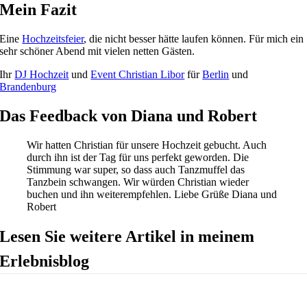
Mein Fazit
Eine
Hochzeitsfeier
, die nicht besser hätte laufen können. Für mich ein
sehr schöner Abend mit vielen netten Gästen.
Ihr
DJ Hochzeit
und
Event Christian Libor
für
Berlin
und
Brandenburg
Das Feedback von Diana und Robert
Wir hatten Christian für unsere Hochzeit gebucht. Auch
durch ihn ist der Tag für uns perfekt geworden. Die
Stimmung war super, so dass auch Tanzmuffel das
Tanzbein schwangen. Wir würden Christian wieder
buchen und ihn weiterempfehlen. Liebe Grüße Diana und
Robert
Lesen Sie weitere Artikel in meinem
Erlebnisblog