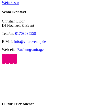
Weiterlesen
Schnellkontakt
Christian Libor
DJ Hochzeit & Event
Telefon:
01708685558
E-Mail:
info@youreventdj.de
Webseite:
Buchungsanfrage
DJ für Feier buchen