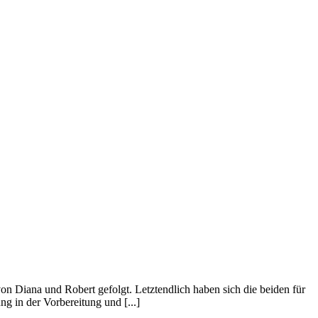
n Diana und Robert gefolgt. Letztendlich haben sich die beiden für
ng in der Vorbereitung und [...]