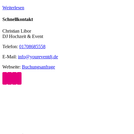
Weiterlesen
Schnellkontakt
Christian Libor
DJ Hochzeit & Event
Telefon:
01708685558
E-Mail:
info@youreventdj.de
Webseite:
Buchungsanfrage